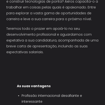
e construir tecnologias de ponta? Axiros capacita-o a 
trabalhar em coisas pelas quais é apaixonado. Entre 
para explorar a vasta gama de oportunidades de 
carreira e leve a sua carreira para o próximo nível. 
Teremos todo o prazer em apoiá-lo no seu 
desenvolvimento profissional e aguardamos com 
expetativa a sua candidatura, acompanhada de uma 
breve carta de apresentação, incluindo as suas 
expectativas salariais.
As suas vantagens
Profissão internacional desafiante e 
interessante