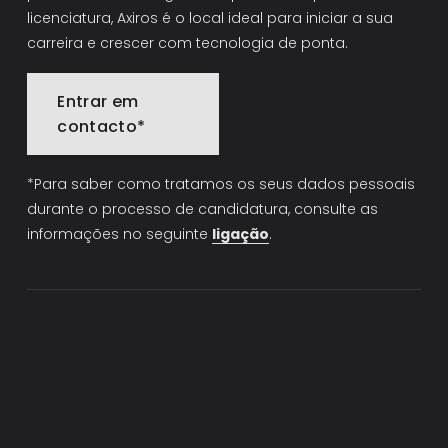
licenciatura, Axiros é o local ideal para iniciar a sua 
carreira e crescer com tecnologia de ponta.
Entrar em
contacto*
*Para saber como tratamos os seus dados pessoais 
durante o processo de candidatura, consulte as 
informações no seguinte 
ligação
.