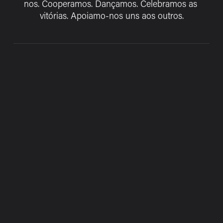
nos
. Cooperamos. Dançamos. Celebramos as 
vitórias. Apoiamo-nos uns aos outros.