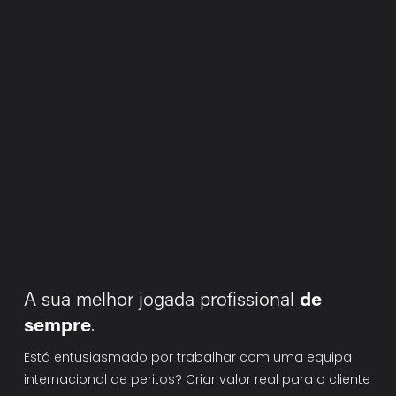
A sua melhor jogada profissional 
de 
sempre
.
Está entusiasmado por trabalhar com uma equipa 
internacional de peritos? Criar valor real para o cliente 