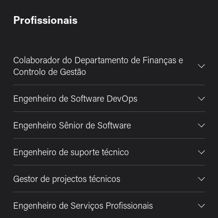
Profissionais
Colaborador do Departamento de Finanças e
Controlo de Gestão
Engenheiro de Software DevOps
Engenheiro Sênior de Software
Engenheiro de suporte técnico
Gestor de projectos técnicos
Engenheiro de Serviços Profissionais