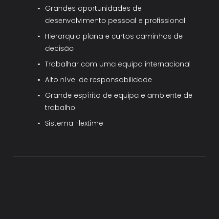
Grandes oportunidades de 
desenvolvimento pessoal e profissional
Hierarquia plana e curtos caminhos de 
decisão
Trabalhar com uma equipa internacional
Alto nível de responsabilidade
Grande espírito de equipa e ambiente de 
trabalho
Sistema Flextime