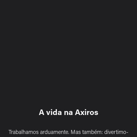
A vida na Axiros
Trabalhamos arduamente. Mas também: 
divertimo-